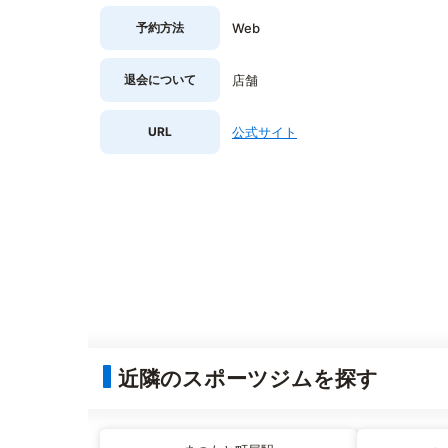
予約方法
Web
退会について
店舗
URL
公式サイト
近隣のスポーツジムを探す