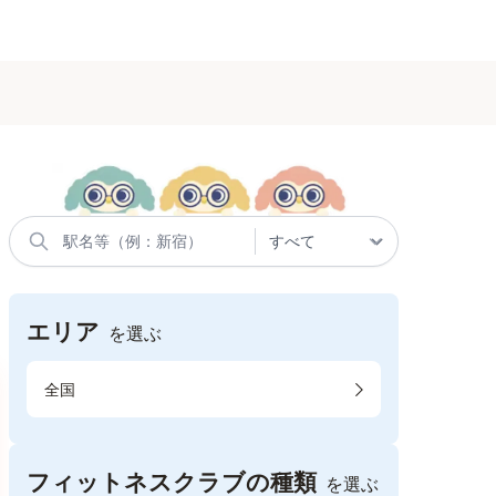
エリア
を選ぶ
全国
フィットネスクラブの種類
を選ぶ