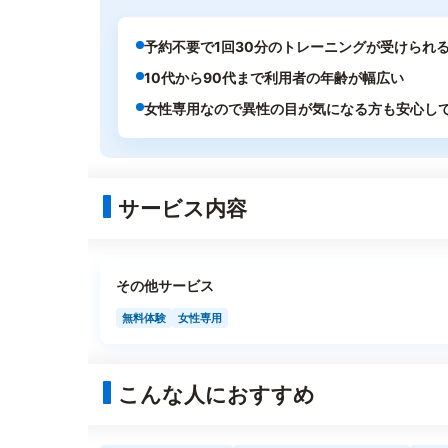
予約不要で1回30分のトレーニングが受けられ
10代から90代まで利用者の年齢が幅広い
女性専用なので異性の目が気になる方も安心し
サービス内容
その他サービス
無料体験
女性専用
こんな人におすすめ