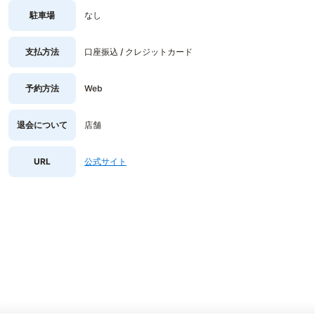
駐車場
なし
支払方法
口座振込 / クレジットカード
予約方法
Web
退会について
店舗
URL
公式サイト