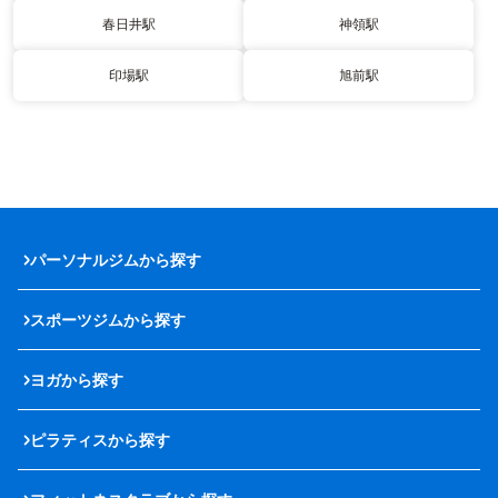
春日井駅
神領駅
印場駅
旭前駅
パーソナルジムから探す
スポーツジムから探す
ヨガから探す
ピラティスから探す