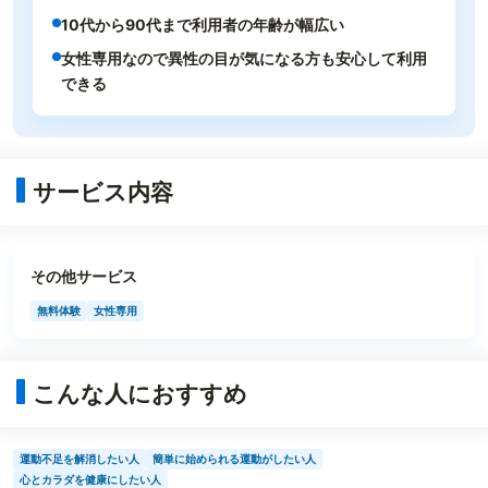
10代から90代まで利用者の年齢が幅広い
女性専用なので異性の目が気になる方も安心して利用
できる
サービス内容
その他サービス
無料体験
女性専用
こんな人におすすめ
運動不足を解消したい人
簡単に始められる運動がしたい人
心とカラダを健康にしたい人