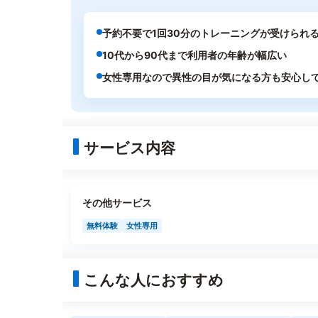
予約不要で1回30分のトレーニングが受けられ
10代から90代まで利用者の年齢が幅広い
女性専用なので異性の目が気になる方も安心し
サービス内容
その他サービス
無料体験
女性専用
こんな人におすすめ