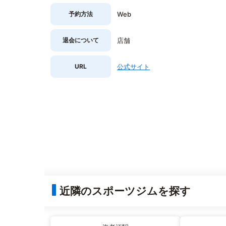
予約方法
Web
退会について
店舗
URL
公式サイト
近隣のスポーツジムを探す