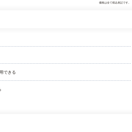
価格は全て税込表記です。
用できる
る