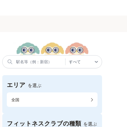
エリア
を選ぶ
全国
フィットネスクラブの種類
を選ぶ