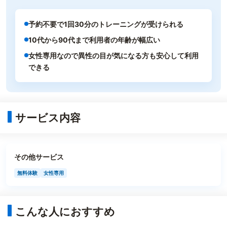
予約不要で1回30分のトレーニングが受けられる
10代から90代まで利用者の年齢が幅広い
女性専用なので異性の目が気になる方も安心して利用
できる
サービス内容
その他サービス
無料体験
女性専用
こんな人におすすめ