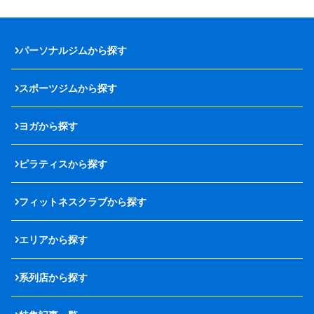
パーソナルジムから探す
スポーツジムから探す
ヨガから探す
ピラティスから探す
フィットネスクラブから探す
エリアから探す
系列店から探す