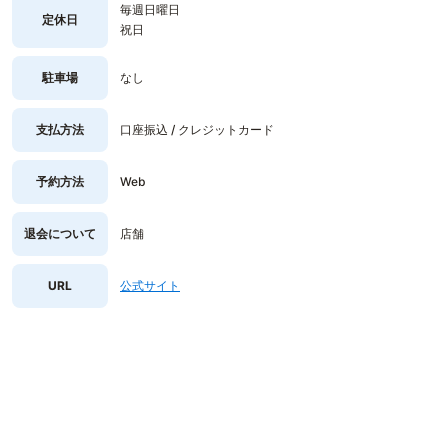
毎週日曜日
定休日
祝日
駐車場
なし
支払方法
口座振込 / クレジットカード
予約方法
Web
退会について
店舗
URL
公式サイト