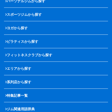
パーソナルジムから探す
スポーツジムから探す
ヨガから探す
ピラティスから探す
フィットネスクラブから探す
エリアから探す
系列店から探す
特集記事一覧
ジム関連用語辞典