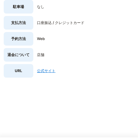
駐車場
なし
支払方法
口座振込 / クレジットカード
予約方法
Web
退会について
店舗
URL
公式サイト