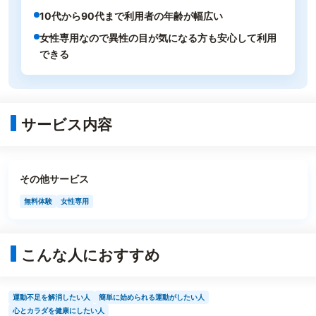
10代から90代まで利用者の年齢が幅広い
女性専用なので異性の目が気になる方も安心して利用
できる
サービス内容
その他サービス
無料体験
女性専用
こんな人におすすめ
運動不足を解消したい人
簡単に始められる運動がしたい人
心とカラダを健康にしたい人