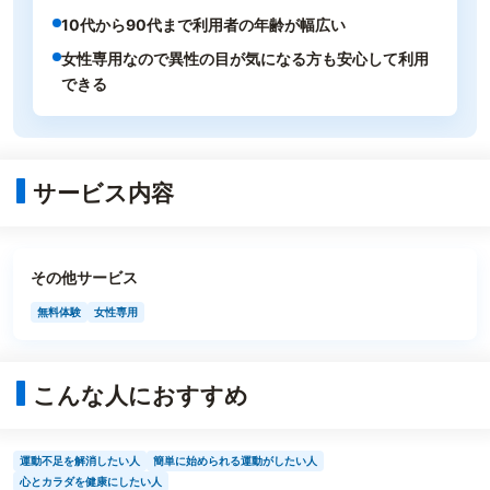
10代から90代まで利用者の年齢が幅広い
女性専用なので異性の目が気になる方も安心して利用
できる
サービス内容
その他サービス
無料体験
女性専用
こんな人におすすめ
運動不足を解消したい人
簡単に始められる運動がしたい人
心とカラダを健康にしたい人