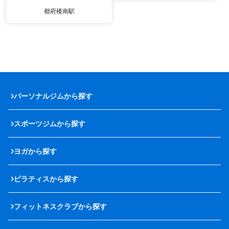
都府楼南駅
パーソナルジムから探す
スポーツジムから探す
ヨガから探す
ピラティスから探す
フィットネスクラブから探す