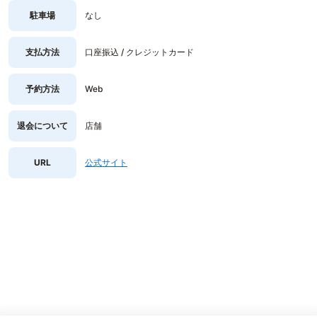
駐車場
なし
支払方法
口座振込 / クレジットカード
予約方法
Web
退会について
店舗
URL
公式サイト