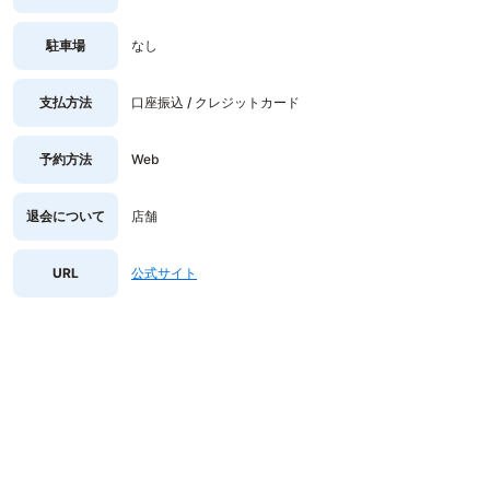
駐車場
なし
支払方法
口座振込 / クレジットカード
予約方法
Web
退会について
店舗
URL
公式サイト