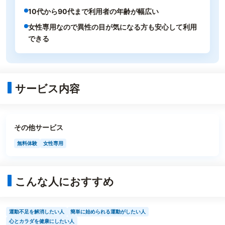
10代から90代まで利用者の年齢が幅広い
女性専用なので異性の目が気になる方も安心して利用
できる
サービス内容
その他サービス
無料体験
女性専用
こんな人におすすめ
運動不足を解消したい人
簡単に始められる運動がしたい人
心とカラダを健康にしたい人