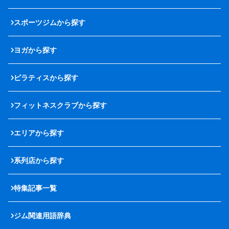
スポーツジムから探す
ヨガから探す
ピラティスから探す
フィットネスクラブから探す
エリアから探す
系列店から探す
特集記事一覧
ジム関連用語辞典