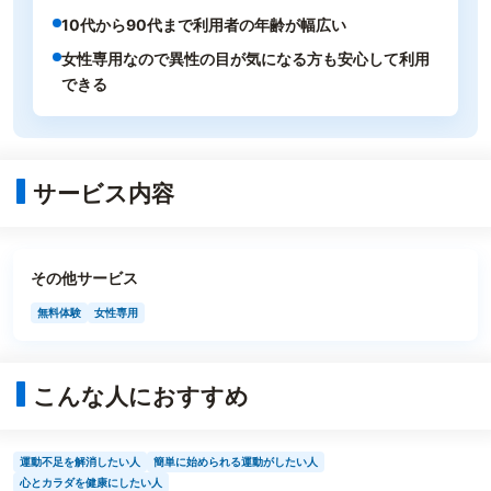
10代から90代まで利用者の年齢が幅広い
女性専用なので異性の目が気になる方も安心して利用
できる
サービス内容
その他サービス
無料体験
女性専用
こんな人におすすめ
運動不足を解消したい人
簡単に始められる運動がしたい人
心とカラダを健康にしたい人