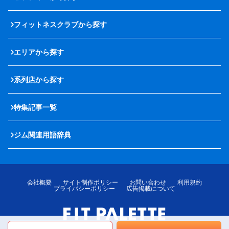
フィットネスクラブから探す
エリアから探す
系列店から探す
特集記事一覧
ジム関連用語辞典
会社概要
サイト制作ポリシー
お問い合わせ
利用規約
プライバシーポリシー
広告掲載について