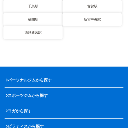
千鳥駅
古賀駅
福間駅
新宮中央駅
西鉄新宮駅
パーソナルジムから探す
スポーツジムから探す
ヨガから探す
ピラティスから探す