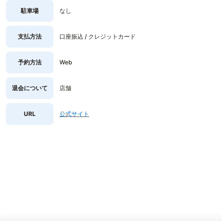
駐車場
なし
支払方法
口座振込 / クレジットカード
予約方法
Web
退会について
店舗
URL
公式サイト