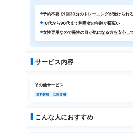
予約不要で1回30分のトレーニングが受けられ
10代から90代まで利用者の年齢が幅広い
女性専用なので異性の目が気になる方も安心し
サービス内容
その他サービス
無料体験
女性専用
こんな人におすすめ