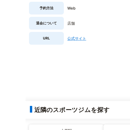
予約方法
Web
退会について
店舗
URL
公式サイト
近隣のスポーツジムを探す