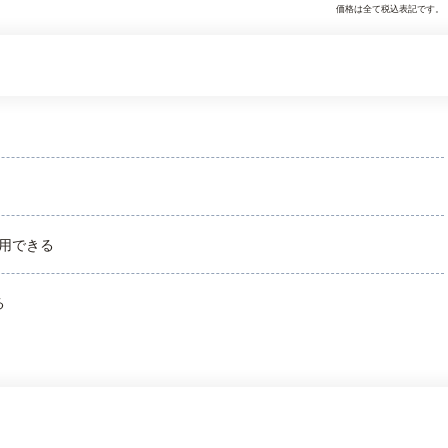
価格は全て税込表記です。
用できる
る