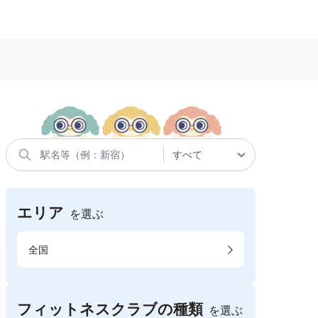
エリア
を選ぶ
全国
フィットネスクラブの種類
を選ぶ