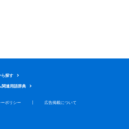
から探す
ム関連用語辞典
シーポリシー
広告掲載について