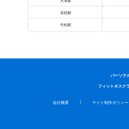
大草駅
岩松駅
竹松駅
パーソナ
フィットネスク
会社概要
サイト制作ポリシー