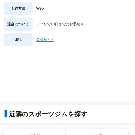
予約方法
Web
退会について
アプリで10日までにお手続き
URL
公式サイト
近隣のスポーツジムを探す