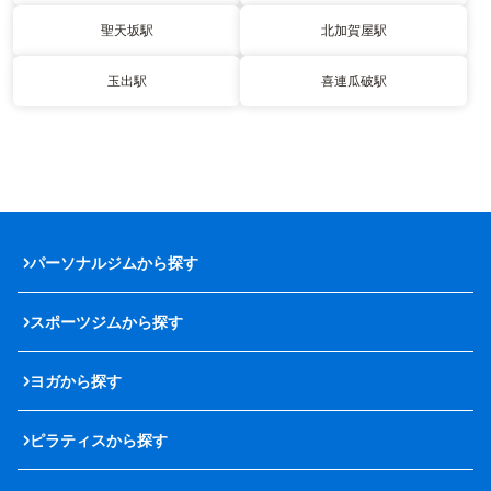
聖天坂駅
北加賀屋駅
玉出駅
喜連瓜破駅
パーソナルジムから探す
スポーツジムから探す
ヨガから探す
ピラティスから探す