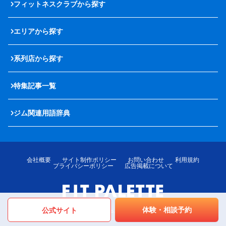
フィットネスクラブから探す
エリアから探す
系列店から探す
特集記事一覧
ジム関連用語辞典
会社概要
サイト制作ポリシー
お問い合わせ
利用規約
プライバシーポリシー
広告掲載について
体験・相談予約
公式サイト
© LOTTE MediPalette Co.,Ltd. All rights reserved.