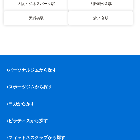
大阪ビジネスパーク駅
大阪城公園駅
天満橋駅
森ノ宮駅
パーソナルジムから探す
スポーツジムから探す
ヨガから探す
ピラティスから探す
フィットネスクラブから探す