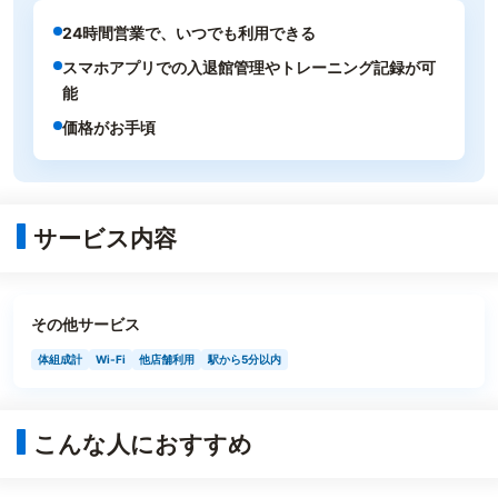
24時間営業で、いつでも利用できる
スマホアプリでの入退館管理やトレーニング記録が可
能
価格がお手頃
サービス内容
その他サービス
体組成計
Wi-Fi
他店舗利用
駅から5分以内
こんな人におすすめ