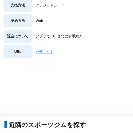
支払方法
クレジットカード
予約方法
Web
退会について
アプリで10日までにお手続き
URL
公式サイト
近隣のスポーツジムを探す