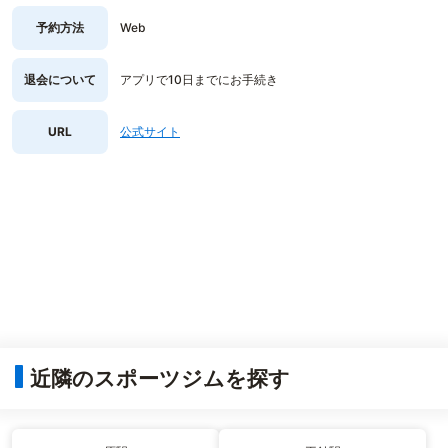
予約方法
Web
退会について
アプリで10日までにお手続き
URL
公式サイト
近隣のスポーツジムを探す