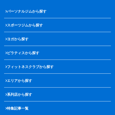
パーソナルジムから探す
スポーツジムから探す
ヨガから探す
ピラティスから探す
フィットネスクラブから探す
エリアから探す
系列店から探す
特集記事一覧