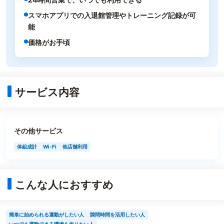
スマホアプリでの入退館管理やトレーニング記録が可
能
価格がお手頃
サービス内容
その他サービス
体組成計
Wi-Fi
他店舗利用
こんな人におすすめ
簡単に始められる運動がしたい人
隙間時間を活用したい人