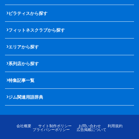
ピラティスから探す
フィットネスクラブから探す
エリアから探す
系列店から探す
特集記事一覧
ジム関連用語辞典
会社概要
サイト制作ポリシー
お問い合わせ
利用規約
プライバシーポリシー
広告掲載について