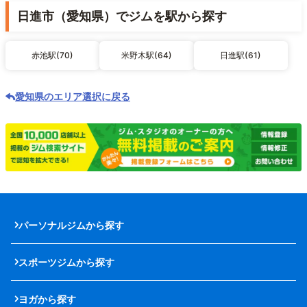
日進市（愛知県）でジムを駅から探す
赤池駅(70)
米野木駅(64)
日進駅(61)
愛知県のエリア選択に戻る
パーソナルジムから探す
スポーツジムから探す
ヨガから探す