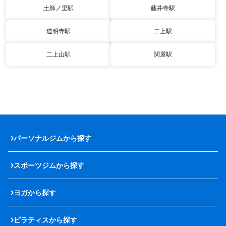
土師ノ里駅
藤井寺駅
道明寺駅
二上駅
二上山駅
関屋駅
パーソナルジムから探す
スポーツジムから探す
ヨガから探す
ピラティスから探す