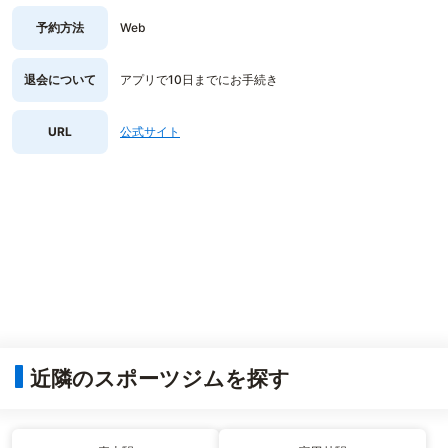
予約方法
Web
退会について
アプリで10日までにお手続き
URL
公式サイト
近隣のスポーツジムを探す