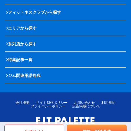
フィットネスクラブから探す
エリアから探す
系列店から探す
特集記事一覧
ジム関連用語辞典
会社概要
サイト制作ポリシー
お問い合わせ
利用規約
プライバシーポリシー
広告掲載について