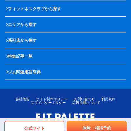
フィットネスクラブから探す
エリアから探す
系列店から探す
特集記事一覧
ジム関連用語辞典
会社概要
サイト制作ポリシー
お問い合わせ
利用規約
プライバシーポリシー
広告掲載について
体験・相談予約
公式サイト
© LOTTE MediPalette Co.,Ltd. All rights reserved.