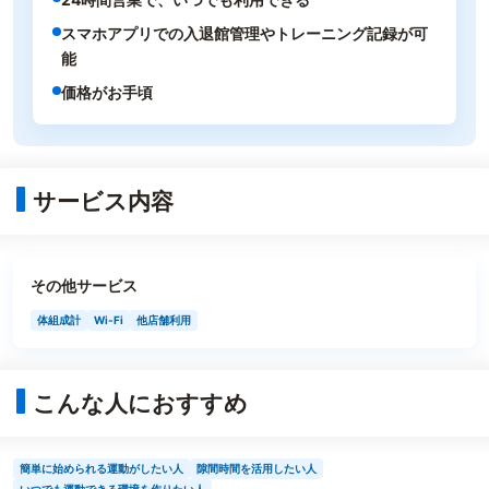
スマホアプリでの入退館管理やトレーニング記録が可
能
価格がお手頃
サービス内容
その他サービス
体組成計
Wi-Fi
他店舗利用
こんな人におすすめ
簡単に始められる運動がしたい人
隙間時間を活用したい人