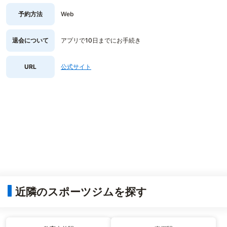
予約方法
Web
退会について
アプリで10日までにお手続き
URL
公式サイト
近隣のスポーツジムを探す