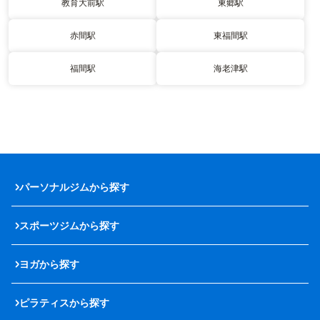
教育大前駅
東郷駅
赤間駅
東福間駅
福間駅
海老津駅
パーソナルジムから探す
スポーツジムから探す
ヨガから探す
ピラティスから探す