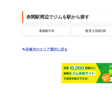
赤間駅周辺でジムを駅から探す
東郷駅(11)
教育大前駅(9)
宗像市のエリア選択に戻る