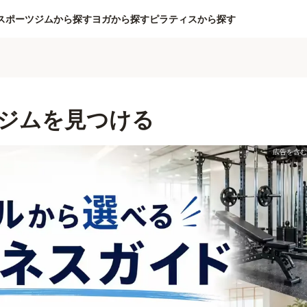
スポーツジムから探す
ヨガから探す
ピラティスから探す
ジムを見つける