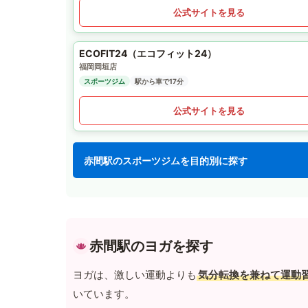
公式サイトを見る
ECOFIT24（エコフィット24）
福岡岡垣店
スポーツジム
駅から車で17分
公式サイトを見る
赤間駅のスポーツジムを目的別に探す
赤間駅のヨガを探す
ヨガは、激しい運動よりも
気分転換を兼ねて運動
いています。