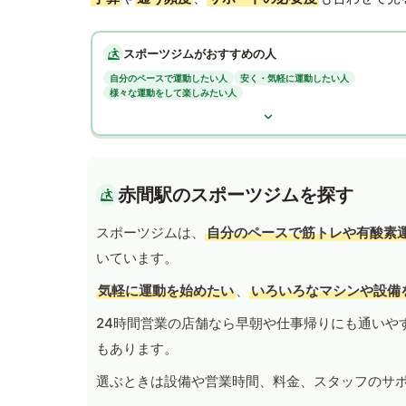
スポーツジムがおすすめの人
自分のペースで運動したい人
安く・気軽に運動したい人
様々な運動をして楽しみたい人
赤間駅のスポーツジムを探す
スポーツジムは、
自分のペースで筋トレや有酸素
いています。
気軽に運動を始めたい
、
いろいろなマシンや設備
24時間営業の店舗なら早朝や仕事帰りにも通いや
もあります。
選ぶときは設備や営業時間、料金、スタッフのサ