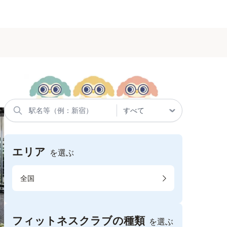
エリア
を選ぶ
全国
フィットネスクラブの種類
を選ぶ