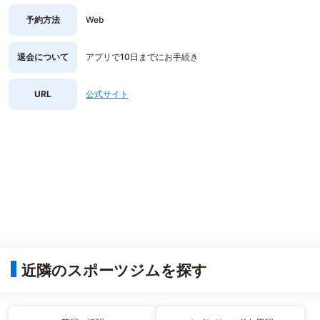
予約方法
Web
退会について
アプリで10日までにお手続き
URL
公式サイト
近隣のスポーツジムを探す