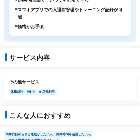
スマホアプリでの入退館管理やトレーニング記録が可
能
価格がお手頃
サービス内容
その他サービス
体組成計
Wi-Fi
他店舗利用
こんな人におすすめ
簡単に始められる運動がしたい人
隙間時間を活用したい人