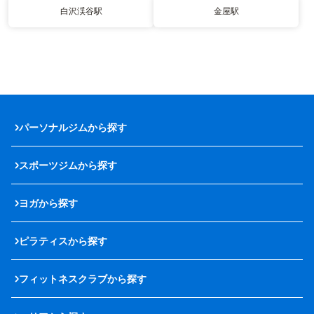
白沢渓谷駅
金屋駅
パーソナルジムから探す
スポーツジムから探す
ヨガから探す
ピラティスから探す
フィットネスクラブから探す