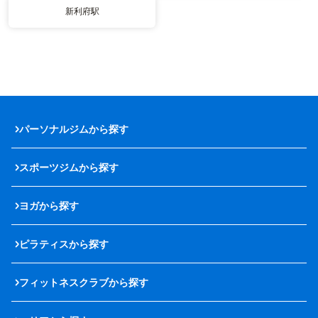
新利府駅
パーソナルジムから探す
スポーツジムから探す
ヨガから探す
ピラティスから探す
フィットネスクラブから探す