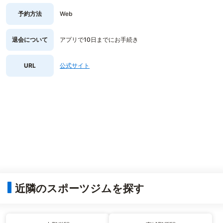
予約方法
Web
退会について
アプリで10日までにお手続き
URL
公式サイト
近隣のスポーツジムを探す