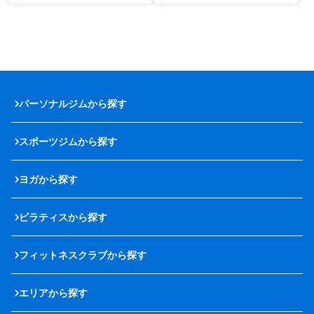
パーソナルジムから探す
スポーツジムから探す
ヨガから探す
ピラティスから探す
フィットネスクラブから探す
エリアから探す