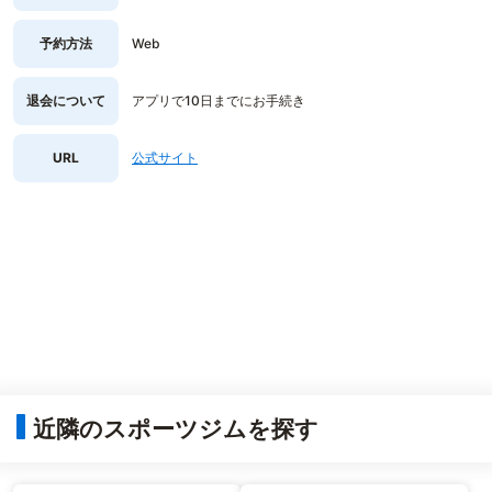
予約方法
Web
退会について
アプリで10日までにお手続き
URL
公式サイト
近隣のスポーツジムを探す