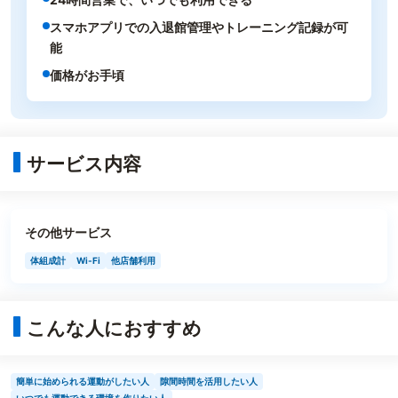
スマホアプリでの入退館管理やトレーニング記録が可
能
価格がお手頃
サービス内容
その他サービス
体組成計
Wi-Fi
他店舗利用
こんな人におすすめ
簡単に始められる運動がしたい人
隙間時間を活用したい人