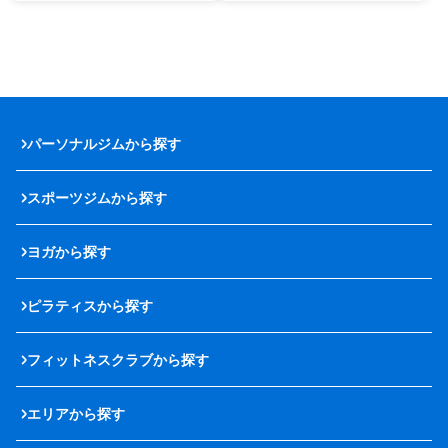
パーソナルジムから探す
スポーツジムから探す
ヨガから探す
ピラティスから探す
フィットネスクラブから探す
エリアから探す