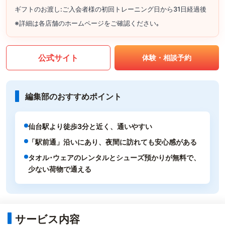
ギフトのお渡し:ご入会者様の初回トレーニング日から31日経過後
※詳細は各店舗のホームページをご確認ください｡
公式サイト
体験・相談予約
編集部のおすすめポイント
仙台駅より徒歩3分と近く、通いやすい
「駅前通」沿いにあり、夜間に訪れても安心感がある
タオル･ウェアのレンタルとシューズ預かりが無料で、
少ない荷物で通える
サービス内容