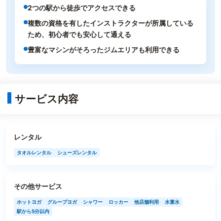
2つの駅から徒歩でアクセスできる
複数の資格を有したインストラクターが所属している
ため、初心者でも安心して通える
豊富なマシンがそろったジムエリアも利用できる
サービス内容
レンタル
タオルレンタル
シューズレンタル
その他サービス
ホットヨガ
グループヨガ
シャワー
ロッカー
他店舗利用
水素水
駅から5分以内