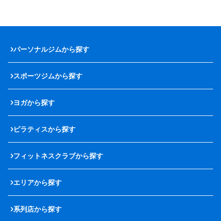
パーソナルジムから探す
スポーツジムから探す
ヨガから探す
ピラティスから探す
フィットネスクラブから探す
エリアから探す
系列店から探す