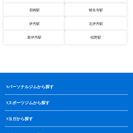
尼崎駅
猪名寺駅
伊丹駅
北伊丹駅
新伊丹駅
稲野駅
パーソナルジムから探す
スポーツジムから探す
ヨガから探す