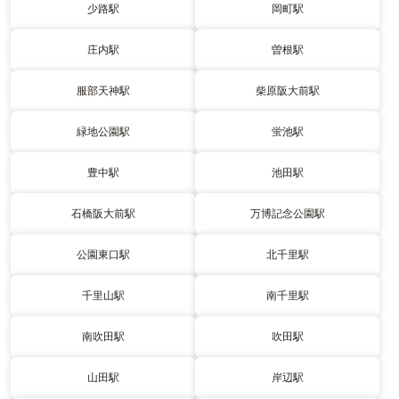
少路駅
岡町駅
庄内駅
曽根駅
服部天神駅
柴原阪大前駅
緑地公園駅
蛍池駅
豊中駅
池田駅
石橋阪大前駅
万博記念公園駅
公園東口駅
北千里駅
千里山駅
南千里駅
南吹田駅
吹田駅
山田駅
岸辺駅