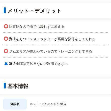
メリット・デメリット
○
駅直結なので雨でも濡れずに通える
○
資格をもつインストラクターが高度な指導をしてくれる
○
ジムエリアが備わっているのでトレーニングもできる
×
毎週金曜は定休日なので利用できない
基本情報
施設名
ホットヨガのカルド 江坂店