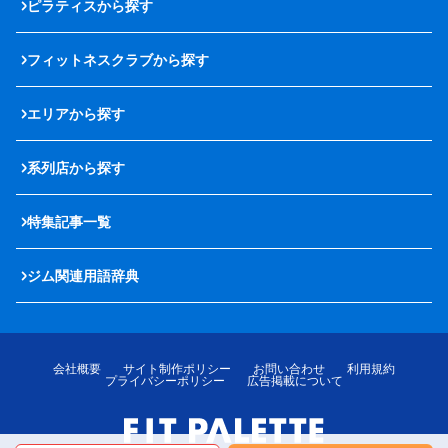
ピラティスから探す
フィットネスクラブから探す
エリアから探す
系列店から探す
特集記事一覧
ジム関連用語辞典
会社概要
サイト制作ポリシー
お問い合わせ
利用規約
プライバシーポリシー
広告掲載について