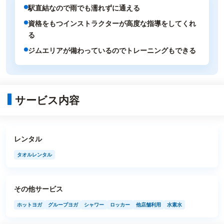
駅直結なので雨でも濡れずに通える
資格をもつインストラクターが高度な指導をしてくれ
る
ジムエリアが備わっているのでトレーニングもできる
サービス内容
レンタル
タオルレンタル
その他サービス
ホットヨガ
グループヨガ
シャワー
ロッカー
他店舗利用
水素水