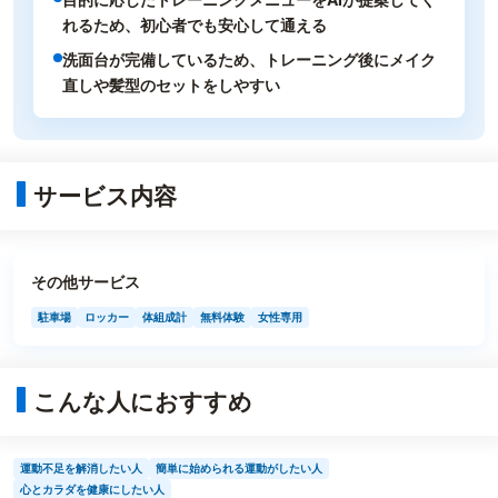
れるため、初心者でも安心して通える
洗面台が完備しているため、トレーニング後にメイク
直しや髪型のセットをしやすい
サービス内容
その他サービス
駐車場
ロッカー
体組成計
無料体験
女性専用
こんな人におすすめ
運動不足を解消したい人
簡単に始められる運動がしたい人
心とカラダを健康にしたい人