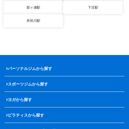
鼓ヶ浦駅
下庄駅
井田川駅
パーソナルジムから探す
スポーツジムから探す
ヨガから探す
ピラティスから探す