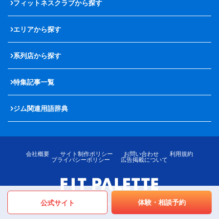
フィットネスクラブから探す
エリアから探す
系列店から探す
特集記事一覧
ジム関連用語辞典
会社概要
サイト制作ポリシー
お問い合わせ
利用規約
プライバシーポリシー
広告掲載について
体験・相談予約
公式サイト
© LOTTE MediPalette Co.,Ltd. All rights reserved.