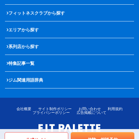
フィットネスクラブから探す
エリアから探す
系列店から探す
特集記事一覧
ジム関連用語辞典
会社概要
サイト制作ポリシー
お問い合わせ
利用規約
プライバシーポリシー
広告掲載について