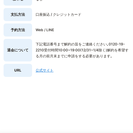
支払方法
口座振込 / クレジットカード
予約方法
Web / LINE
下記電話番号まで解約の旨をご連絡ください｡0120-19-
退会について
2210受付時間10:00~19:00(12/31~1/4除く)解約を希望す
る月の前月末までに申請をする必要があります｡
URL
公式サイト