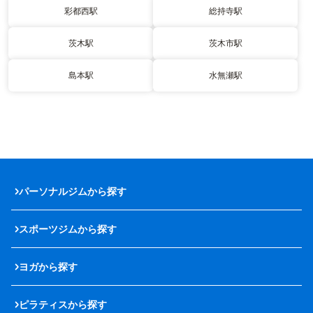
彩都西駅
総持寺駅
茨木駅
茨木市駅
島本駅
水無瀬駅
パーソナルジムから探す
スポーツジムから探す
ヨガから探す
ピラティスから探す