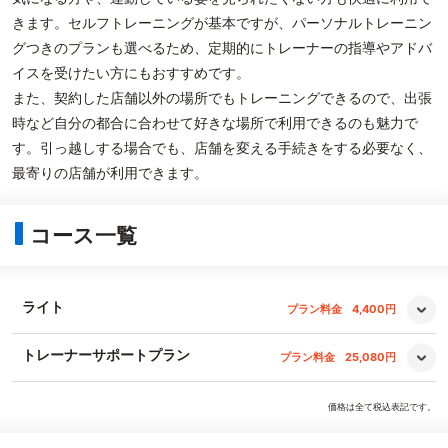
きます。セルフトレーニングが基本ですが、パーソナルトレーニン
グつきのプランも選べるため、定期的にトレーナーの指導やアドバ
イスを受けたい方にもおすすめです。
また、契約した店舗以外の場所でもトレーニングできるので、出張
時など自分の都合に合わせて好きな場所で利用できるのも魅力で
す。引っ越しする場合でも、店舗を変える手続きをする必要なく、
最寄りの店舗が利用できます。
コース一覧
ライト
プラン料金
4,400円
トレーナーサポートプラン
プラン料金
25,080円
価格は全て税込表記です。