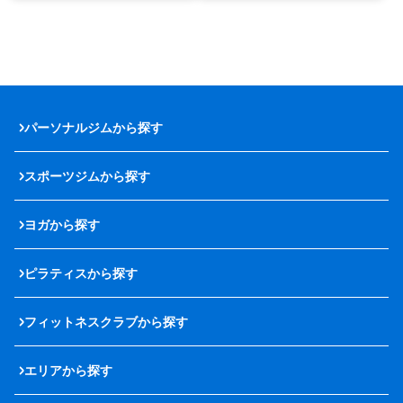
パーソナルジムから探す
スポーツジムから探す
ヨガから探す
ピラティスから探す
フィットネスクラブから探す
エリアから探す