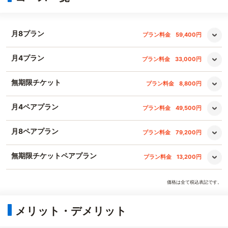
月8プラン
プラン料金
59,400円
月4プラン
プラン料金
33,000円
無期限チケット
プラン料金
8,800円
月4ペアプラン
プラン料金
49,500円
月8ペアプラン
プラン料金
79,200円
無期限チケットペアプラン
プラン料金
13,200円
価格は全て税込表記です。
メリット・デメリット