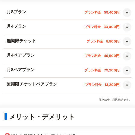
月8プラン
プラン料金
59,400円
月4プラン
プラン料金
33,000円
無期限チケット
プラン料金
8,800円
月4ペアプラン
プラン料金
49,500円
月8ペアプラン
プラン料金
79,200円
無期限チケットペアプラン
プラン料金
13,200円
価格は全て税込表記です。
メリット・デメリット