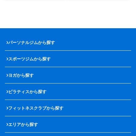
パーソナルジムから探す
スポーツジムから探す
ヨガから探す
ピラティスから探す
フィットネスクラブから探す
エリアから探す