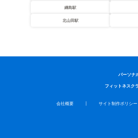
綱島駅
北山田駅
パーソナ
フィットネスク
会社概要
サイト制作ポリシー