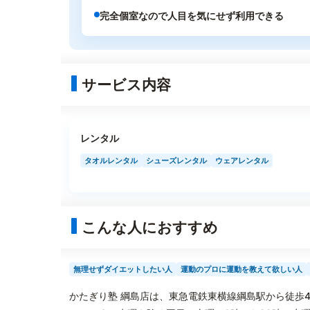
完全個室なので人目を気にせず利用できる
サービス内容
レンタル
タオルレンタル
シューズレンタル
ウェアレンタル
こんな人におすすめ
無理せずダイエットしたい人
運動のプロに運動を教えて欲しい人
かたぎり塾 綱島店は、東急電鉄東横線綱島駅から徒歩4