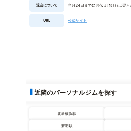
退会について
当月24日までにお伝え頂ければ翌月
URL
公式サイト
近隣のパーソナルジムを探す
北新横浜駅
新羽駅