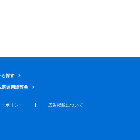
から探す
ム関連用語辞典
シーポリシー
広告掲載について