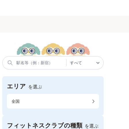
エリア
を選ぶ
全国
フィットネスクラブの種類
を選ぶ