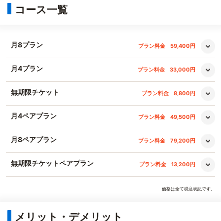
コース一覧
月8プラン
プラン料金
59,400円
月4プラン
プラン料金
33,000円
無期限チケット
プラン料金
8,800円
月4ペアプラン
プラン料金
49,500円
月8ペアプラン
プラン料金
79,200円
無期限チケットペアプラン
プラン料金
13,200円
価格は全て税込表記です。
メリット・デメリット