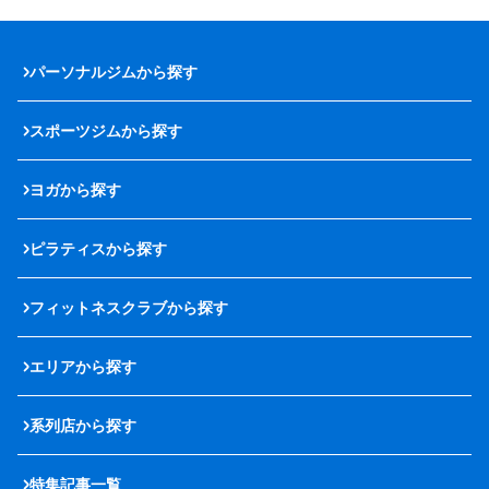
パーソナルジムから探す
スポーツジムから探す
ヨガから探す
ピラティスから探す
フィットネスクラブから探す
エリアから探す
系列店から探す
特集記事一覧