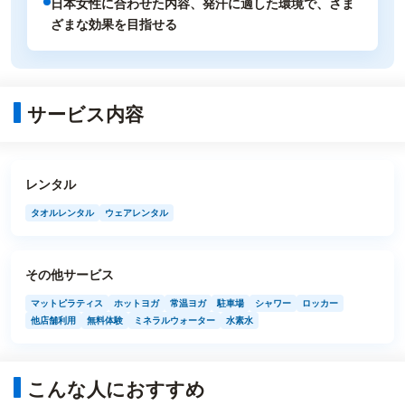
日本女性に合わせた内容、発汗に適した環境で、さま
ざまな効果を目指せる
サービス内容
レンタル
タオルレンタル
ウェアレンタル
その他サービス
マットピラティス
ホットヨガ
常温ヨガ
駐車場
シャワー
ロッカー
他店舗利用
無料体験
ミネラルウォーター
水素水
こんな人におすすめ