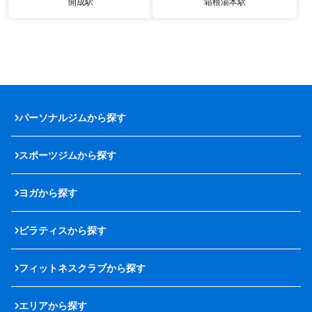
開成駅
箱根湯本駅
パーソナルジムから探す
スポーツジムから探す
ヨガから探す
ピラティスから探す
フィットネスクラブから探す
エリアから探す