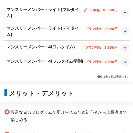
マンスリーメンバー・ライト(フルタイ
プラン料金
10,800円
ム)
マンスリーメンバー・ライト(デイタイ
プラン料金
9,800円
ム)
マンスリーメンバー・4(フルタイム)
プラン料金
8,800円
マンスリーメンバー・4(フルタイム学割)
プラン料金
4,800円
価格は全て税込表記です。
メリット・デメリット
○
豊富なヨガプログラムが受けられるため初心者から上級者まで
楽しめる