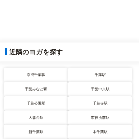
近隣のヨガを探す
京成千葉駅
千葉駅
千葉みなと駅
千葉中央駅
千葉公園駅
千葉寺駅
大森台駅
市役所前駅
新千葉駅
本千葉駅