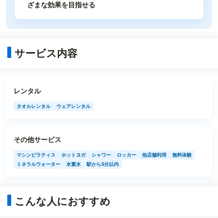
ざまな効果を目指せる
サービス内容
レンタル
タオルレンタル
ウェアレンタル
その他サービス
マシンピラティス
ホットヨガ
シャワー
ロッカー
他店舗利用
無料体験
ミネラルウォーター
水素水
駅から5分以内
こんな人におすすめ