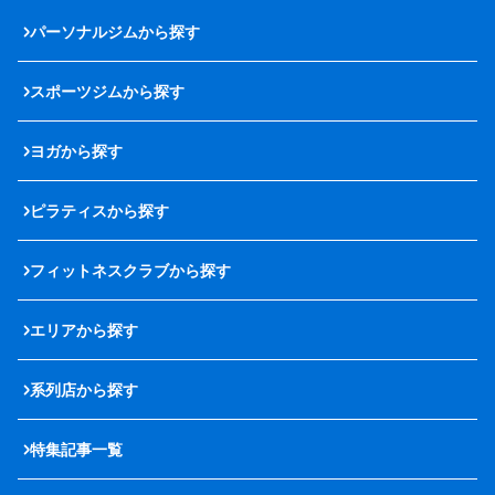
パーソナルジムから探す
スポーツジムから探す
ヨガから探す
ピラティスから探す
フィットネスクラブから探す
エリアから探す
系列店から探す
特集記事一覧