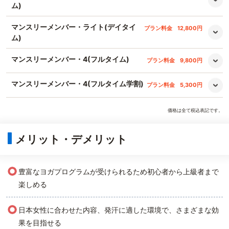
ム)
マンスリーメンバー・ライト(デイタイ
プラン料金
12,800円
ム)
マンスリーメンバー・4(フルタイム)
プラン料金
9,800円
マンスリーメンバー・4(フルタイム学割)
プラン料金
5,300円
価格は全て税込表記です。
メリット・デメリット
○
豊富なヨガプログラムが受けられるため初心者から上級者まで
楽しめる
○
日本女性に合わせた内容、発汗に適した環境で、さまざまな効
果を目指せる