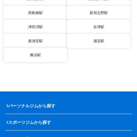
西船橋駅
新習志野駅
津田沼駅
谷津駅
新浦安駅
浦安駅
舞浜駅
パーソナルジムから探す
スポーツジムから探す