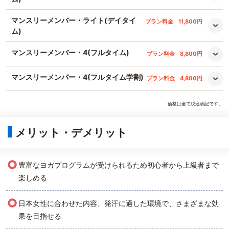
マンスリーメンバー・ライト(デイタイ
プラン料金
11,800円
ム)
マンスリーメンバー・4(フルタイム)
プラン料金
8,800円
マンスリーメンバー・4(フルタイム学割)
プラン料金
4,800円
価格は全て税込表記です。
メリット・デメリット
○
豊富なヨガプログラムが受けられるため初心者から上級者まで
楽しめる
○
日本女性に合わせた内容、発汗に適した環境で、さまざまな効
果を目指せる