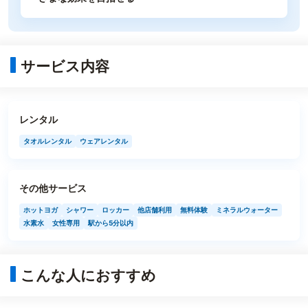
サービス内容
レンタル
タオルレンタル
ウェアレンタル
その他サービス
ホットヨガ
シャワー
ロッカー
他店舗利用
無料体験
ミネラルウォーター
水素水
女性専用
駅から5分以内
こんな人におすすめ