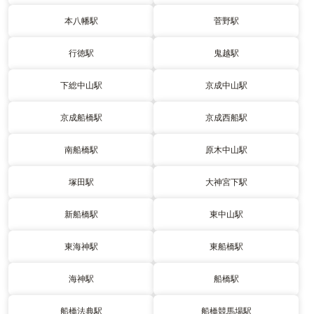
本八幡駅
菅野駅
行徳駅
鬼越駅
下総中山駅
京成中山駅
京成船橋駅
京成西船駅
南船橋駅
原木中山駅
塚田駅
大神宮下駅
新船橋駅
東中山駅
東海神駅
東船橋駅
海神駅
船橋駅
船橋法典駅
船橋競馬場駅