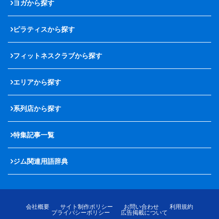
ヨガから探す
ピラティスから探す
フィットネスクラブから探す
エリアから探す
系列店から探す
特集記事一覧
ジム関連用語辞典
会社概要
サイト制作ポリシー
お問い合わせ
利用規約
プライバシーポリシー
広告掲載について