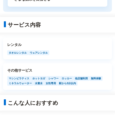
サービス内容
レンタル
タオルレンタル
ウェアレンタル
その他サービス
マシンピラティス
ホットヨガ
シャワー
ロッカー
他店舗利用
無料体験
ミネラルウォーター
水素水
女性専用
駅から5分以内
こんな人におすすめ