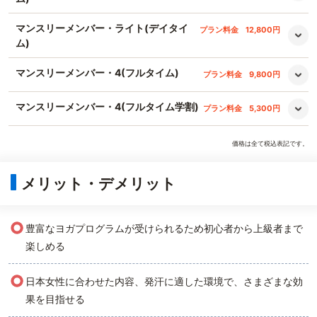
マンスリーメンバー・ライト(デイタイ
プラン料金
12,800円
ム)
マンスリーメンバー・4(フルタイム)
プラン料金
9,800円
マンスリーメンバー・4(フルタイム学割)
プラン料金
5,300円
価格は全て税込表記です。
メリット・デメリット
○
豊富なヨガプログラムが受けられるため初心者から上級者まで
楽しめる
○
日本女性に合わせた内容、発汗に適した環境で、さまざまな効
果を目指せる