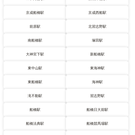
京成船橋駅
京成西船駅
前原駅
北習志野駅
南船橋駅
塚田駅
大神宮下駅
新船橋駅
東中山駅
東海神駅
東船橋駅
海神駅
滝不動駅
習志野駅
船橋駅
船橋日大前駅
船橋法典駅
船橋競馬場駅