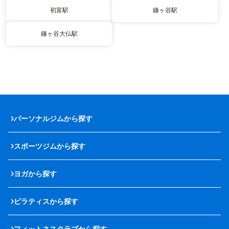
初富駅
鎌ヶ谷駅
鎌ヶ谷大仏駅
パーソナルジムから探す
スポーツジムから探す
ヨガから探す
ピラティスから探す
フィットネスクラブから探す