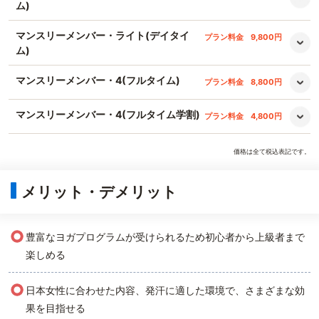
ム)
マンスリーメンバー・ライト(デイタイ
プラン料金
9,800円
ム)
マンスリーメンバー・4(フルタイム)
プラン料金
8,800円
マンスリーメンバー・4(フルタイム学割)
プラン料金
4,800円
価格は全て税込表記です。
メリット・デメリット
○
豊富なヨガプログラムが受けられるため初心者から上級者まで
楽しめる
○
日本女性に合わせた内容、発汗に適した環境で、さまざまな効
果を目指せる