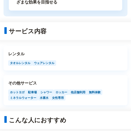
ざまな効果を目指せる
サービス内容
レンタル
タオルレンタル
ウェアレンタル
その他サービス
ホットヨガ
駐車場
シャワー
ロッカー
他店舗利用
無料体験
ミネラルウォーター
水素水
女性専用
こんな人におすすめ