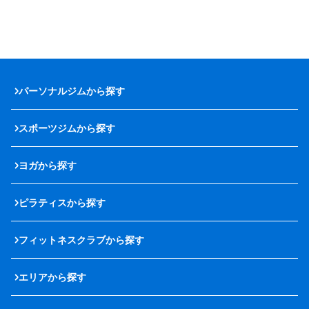
パーソナルジムから探す
スポーツジムから探す
ヨガから探す
ピラティスから探す
フィットネスクラブから探す
エリアから探す