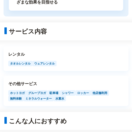
ざまな効果を目指せる
サービス内容
レンタル
タオルレンタル
ウェアレンタル
その他サービス
ホットヨガ
グループヨガ
駐車場
シャワー
ロッカー
他店舗利用
無料体験
ミネラルウォーター
水素水
こんな人におすすめ