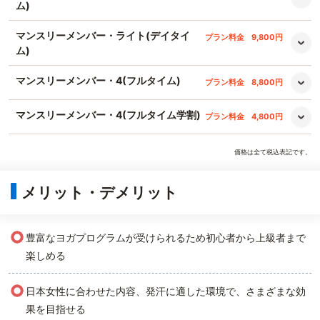
ム)
マンスリーメンバー・ライト(デイタイ
プラン料金
9,800円
ム)
マンスリーメンバー・4(フルタイム)
プラン料金
8,800円
マンスリーメンバー・4(フルタイム学割)
プラン料金
4,800円
価格は全て税込表記です。
メリット・デメリット
○
豊富なヨガプログラムが受けられるため初心者から上級者まで
楽しめる
○
日本女性に合わせた内容、発汗に適した環境で、さまざまな効
果を目指せる