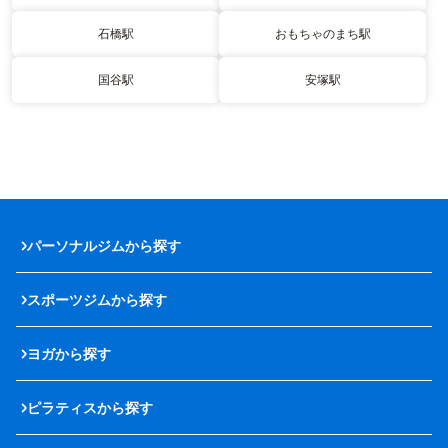
石橋駅
おもちゃのまち駅
国谷駅
安塚駅
パーソナルジムから探す
スポーツジムから探す
ヨガから探す
ピラティスから探す