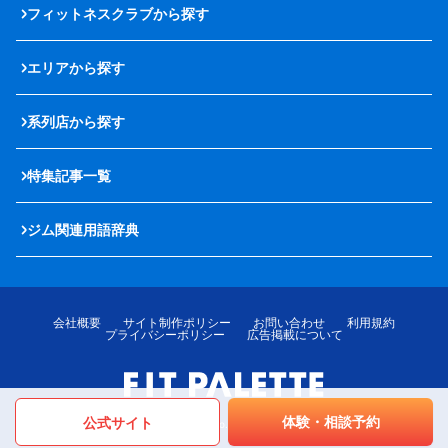
フィットネスクラブから探す
エリアから探す
系列店から探す
特集記事一覧
ジム関連用語辞典
会社概要
サイト制作ポリシー
お問い合わせ
利用規約
プライバシーポリシー
広告掲載について
体験・相談予約
公式サイト
© LOTTE MediPalette Co.,Ltd. All rights reserved.