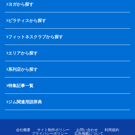
ヨガから探す
ピラティスから探す
フィットネスクラブから探す
エリアから探す
系列店から探す
特集記事一覧
ジム関連用語辞典
会社概要
サイト制作ポリシー
お問い合わせ
利用規約
プライバシーポリシー
広告掲載について