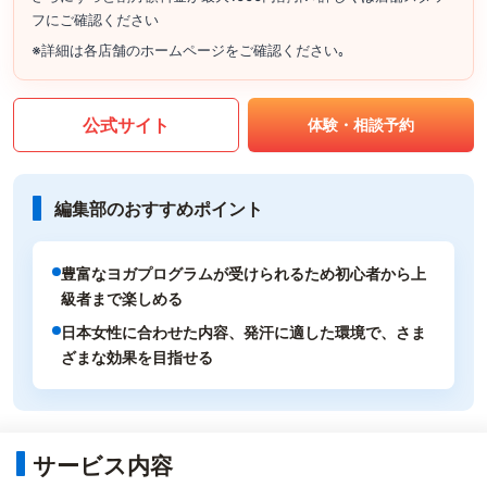
フにご確認ください
※詳細は各店舗のホームページをご確認ください｡
公式サイト
体験・相談予約
編集部のおすすめポイント
豊富なヨガプログラムが受けられるため初心者から上
級者まで楽しめる
日本女性に合わせた内容、発汗に適した環境で、さま
ざまな効果を目指せる
サービス内容