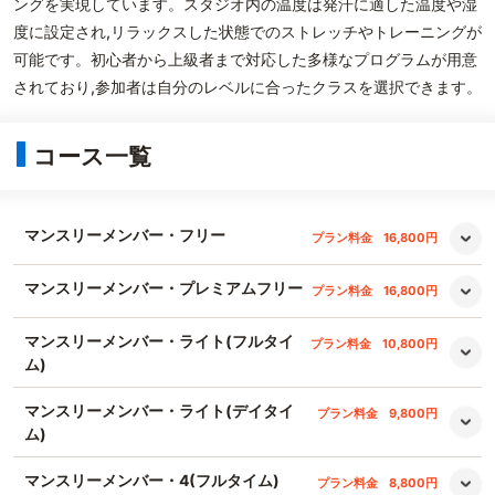
ングを実現しています。スタジオ内の温度は発汗に適した温度や湿
度に設定され,リラックスした状態でのストレッチやトレーニングが
可能です。初心者から上級者まで対応した多様なプログラムが用意
されており,参加者は自分のレベルに合ったクラスを選択できます。
コース一覧
マンスリーメンバー・フリー
プラン料金
16,800円
マンスリーメンバー・プレミアムフリー
プラン料金
16,800円
マンスリーメンバー・ライト(フルタイ
プラン料金
10,800円
ム)
マンスリーメンバー・ライト(デイタイ
プラン料金
9,800円
ム)
マンスリーメンバー・4(フルタイム)
プラン料金
8,800円