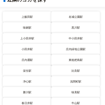
上飯田駅
名城公園駅
味鋺駅
黒川駅
上小田井駅
中小田井駅
小田井駅
庄内緑地公園駅
庄内通駅
東枇杷島駅
栄生駅
比良駅
浄心駅
浅間町駅
勝川駅
味美駅
春日井駅
牛山駅