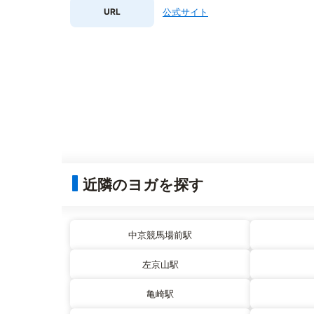
URL
公式サイト
近隣のヨガを探す
中京競馬場前駅
左京山駅
亀崎駅