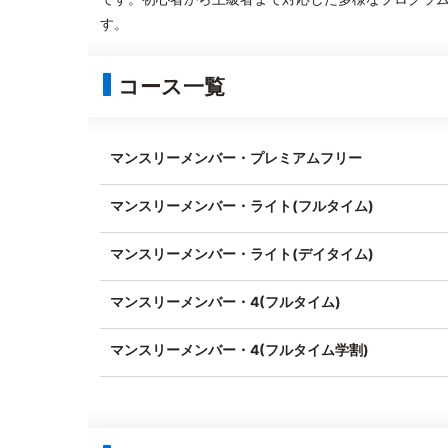
す。
コース一覧
マンスリーメンバー・プレミアムフリー
マンスリーメンバー・ライト(フルタイム)
マンスリーメンバー・ライト(デイタイム)
マンスリーメンバー・4(フルタイム)
マンスリーメンバー・4(フルタイム学割)