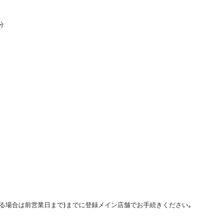
分
なる場合は前営業日まで)までに登録メイン店舗でお手続きください｡