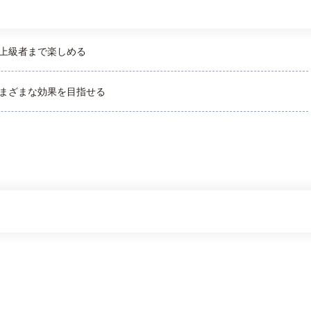
上級者まで楽しめる
まざまな効果を目指せる