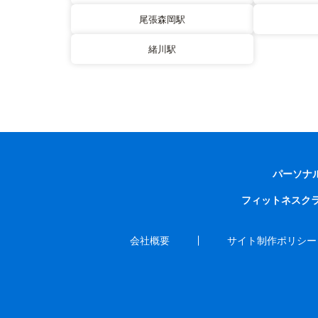
尾張森岡駅
緒川駅
パーソナ
フィットネスク
会社概要
サイト制作ポリシー