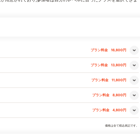
プラン料金
16,800円
プラン料金
13,800円
プラン料金
11,800円
プラン料金
8,800円
プラン料金
4,800円
価格は全て税込表記です。