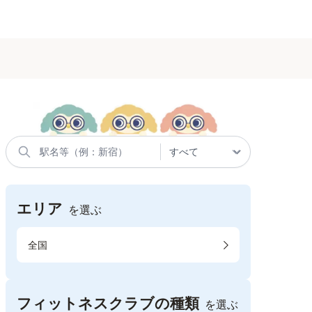
エリア
を選ぶ
全国
フィットネスクラブの種類
を選ぶ