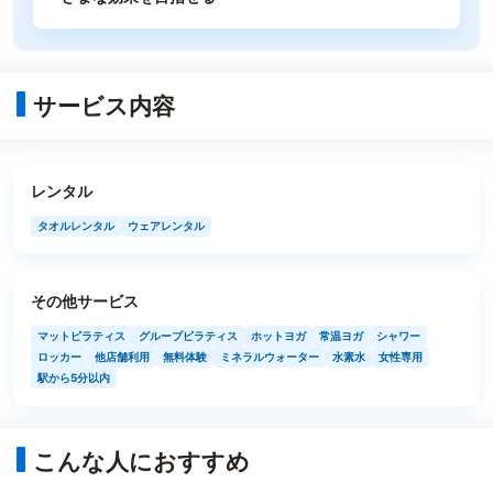
サービス内容
レンタル
タオルレンタル
ウェアレンタル
その他サービス
マットピラティス
グループピラティス
ホットヨガ
常温ヨガ
シャワー
ロッカー
他店舗利用
無料体験
ミネラルウォーター
水素水
女性専用
駅から5分以内
こんな人におすすめ