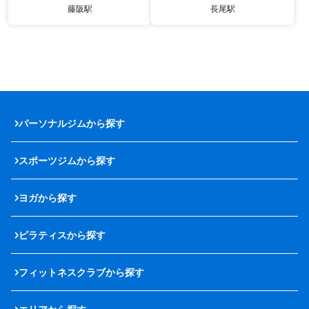
藤阪駅
長尾駅
パーソナルジムから探す
スポーツジムから探す
ヨガから探す
ピラティスから探す
フィットネスクラブから探す