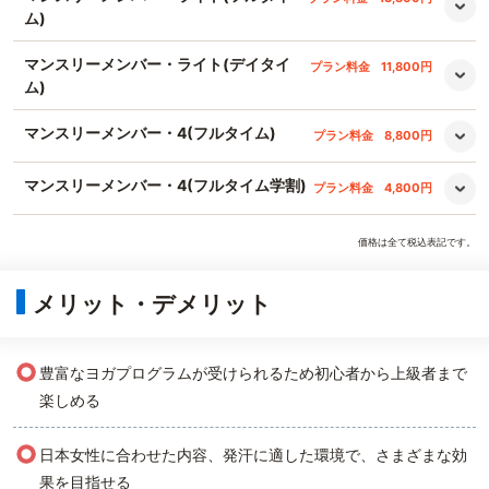
ム)
マンスリーメンバー・ライト(デイタイ
プラン料金
11,800円
ム)
マンスリーメンバー・4(フルタイム)
プラン料金
8,800円
マンスリーメンバー・4(フルタイム学割)
プラン料金
4,800円
価格は全て税込表記です。
メリット・デメリット
○
豊富なヨガプログラムが受けられるため初心者から上級者まで
楽しめる
○
日本女性に合わせた内容、発汗に適した環境で、さまざまな効
果を目指せる