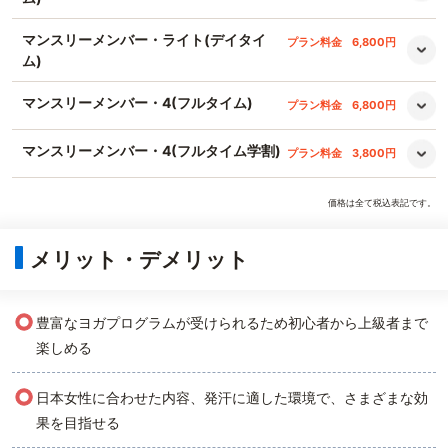
マンスリーメンバー・ライト(デイタイ
プラン料金
6,800円
ム)
マンスリーメンバー・4(フルタイム)
プラン料金
6,800円
マンスリーメンバー・4(フルタイム学割)
プラン料金
3,800円
価格は全て税込表記です。
メリット・デメリット
○
豊富なヨガプログラムが受けられるため初心者から上級者まで
楽しめる
○
日本女性に合わせた内容、発汗に適した環境で、さまざまな効
果を目指せる