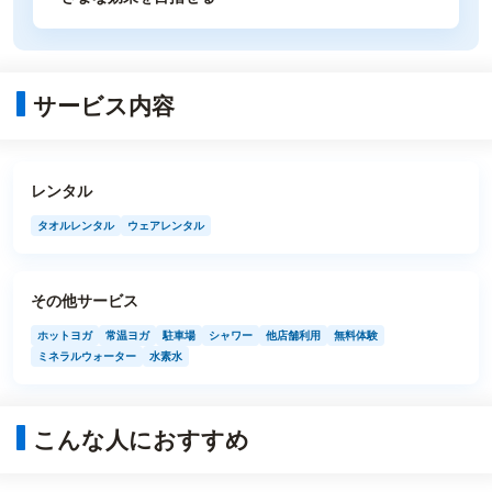
サービス内容
レンタル
タオルレンタル
ウェアレンタル
その他サービス
ホットヨガ
常温ヨガ
駐車場
シャワー
他店舗利用
無料体験
ミネラルウォーター
水素水
こんな人におすすめ