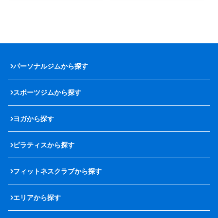
パーソナルジムから探す
スポーツジムから探す
ヨガから探す
ピラティスから探す
フィットネスクラブから探す
エリアから探す