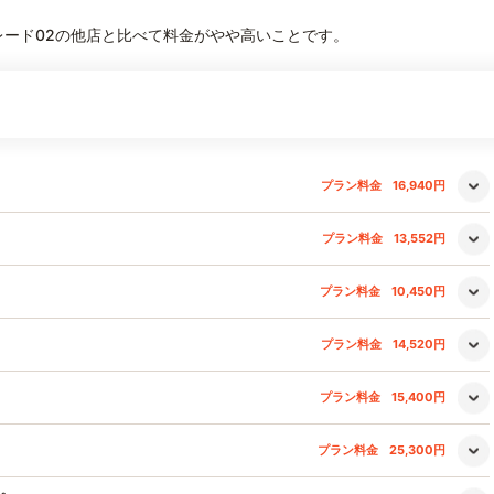
レード02の他店と比べて料金がやや高いことです。
プラン料金
16,940円
プラン料金
13,552円
プラン料金
10,450円
プラン料金
14,520円
プラン料金
15,400円
プラン料金
25,300円