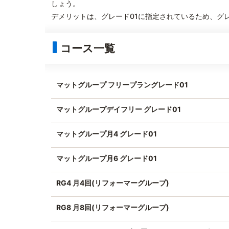
しょう。
デメリットは、グレード01に指定されているため、グ
コース一覧
マットグループ フリープラングレード01
マットグループデイフリー グレード01
マットグループ月4 グレード01
マットグループ月6 グレード01
RG4 月4回(リフォーマーグループ)
RG8 月8回(リフォーマーグループ)