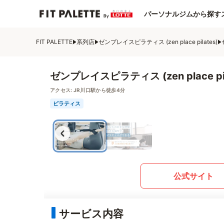
パーソナルジムから探す
FIT PALETTE
系列店
ゼンプレイスピラティス (zen place pilates)
ゼンプレイスピラティス (zen place p
アクセス:
JR川口駅から徒歩4分
ピラティス
公式サイト
サービス内容