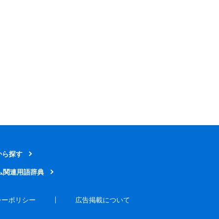
から探す
ム関連用語辞典
シーポリシー
広告掲載について