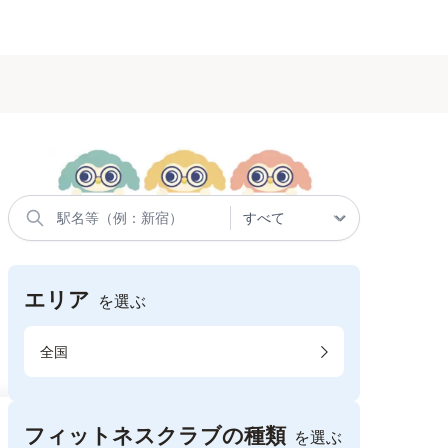
エリア
を選ぶ
全国
フィットネスクラブの種類
を選ぶ