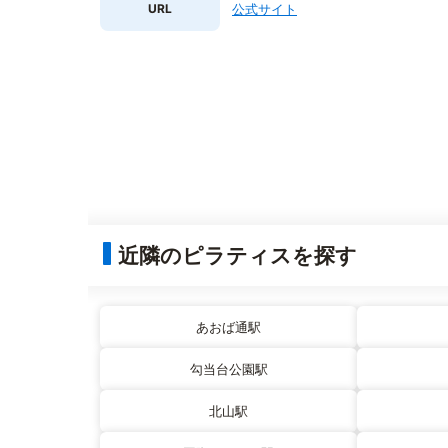
URL
公式サイト
近隣のピラティスを探す
あおば通駅
勾当台公園駅
北山駅