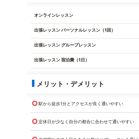
オンラインレッスン
出張レッスン パーソナルレッスン（1回）
出張レッスン グループレッスン
出張レッスン 宿泊費（1日）
メリット・デメリット
○
駅から徒歩1分とアクセスが良く通いやすい
○
定休日が少なく自分の都合に合わせて通いやすい