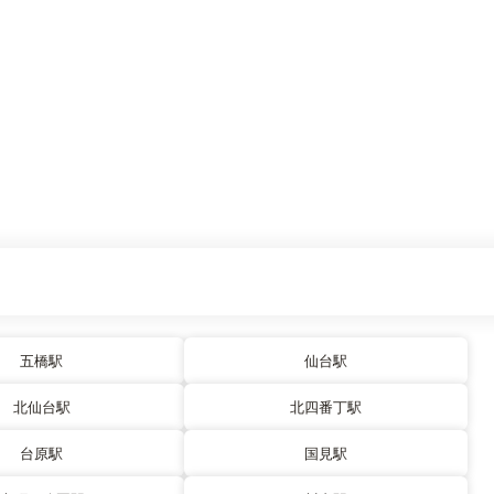
五橋駅
仙台駅
北仙台駅
北四番丁駅
台原駅
国見駅