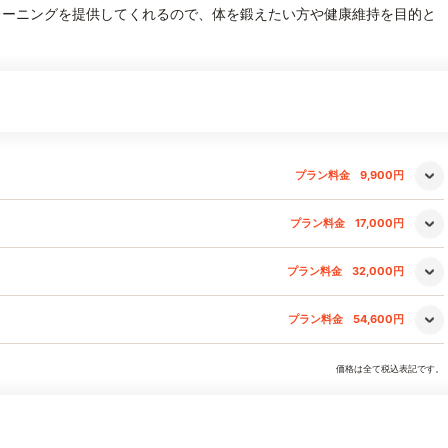
レーニングを提供してくれるので、体を鍛えたい方や健康維持を目的と
プラン料金
9,900円
プラン料金
17,000円
プラン料金
32,000円
プラン料金
54,600円
価格は全て税込表記です。