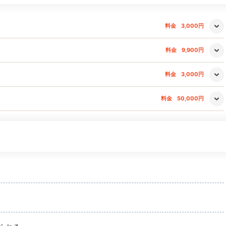
料金
3,000円
料金
9,900円
料金
3,000円
料金
50,000円