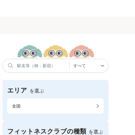
エリア
を選ぶ
全国
フィットネスクラブの種類
を選ぶ