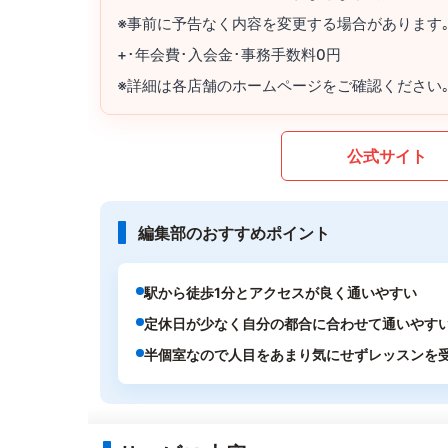
※事前に予告なく内容を変更する場合があります
+･年会費･入会金･事務手数料0円
※詳細は各店舗のホームページをご確認ください
公式サイト
編集部のおすすめポイント
駅から徒歩1分とアクセスが良く通いやすい
定休日が少なく自分の都合に合わせて通いやす
半個室なので人目をあまり気にせずレッスンを