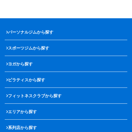
パーソナルジムから探す
スポーツジムから探す
ヨガから探す
ピラティスから探す
フィットネスクラブから探す
エリアから探す
系列店から探す