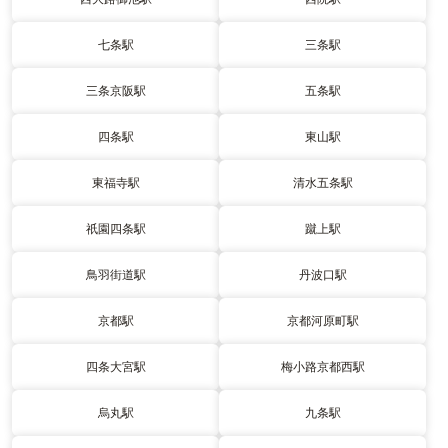
七条駅
三条駅
三条京阪駅
五条駅
四条駅
東山駅
東福寺駅
清水五条駅
祇園四条駅
蹴上駅
鳥羽街道駅
丹波口駅
京都駅
京都河原町駅
四条大宮駅
梅小路京都西駅
烏丸駅
九条駅