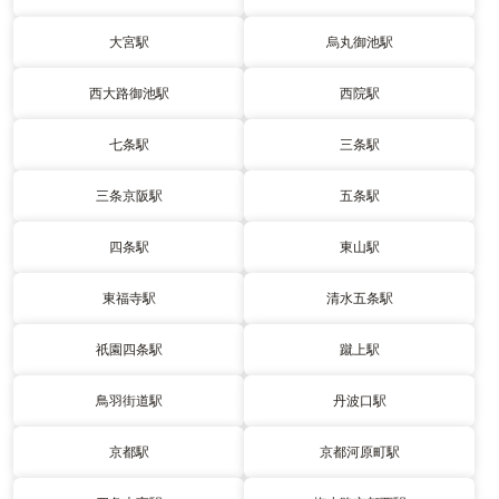
大宮駅
烏丸御池駅
西大路御池駅
西院駅
七条駅
三条駅
三条京阪駅
五条駅
四条駅
東山駅
東福寺駅
清水五条駅
祇園四条駅
蹴上駅
鳥羽街道駅
丹波口駅
京都駅
京都河原町駅