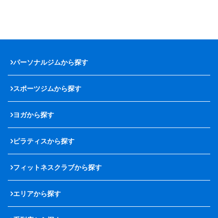
パーソナルジムから探す
スポーツジムから探す
ヨガから探す
ピラティスから探す
フィットネスクラブから探す
エリアから探す