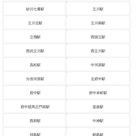
砂川七番駅
立川駅
立川北駅
立川南駅
立飛駅
西国立駅
西武立川駅
西立川駅
高松駅
中河原駅
分倍河原駅
北府中駅
府中駅
府中本町駅
府中競馬正門前駅
是政駅
西府駅
中神駅
拝島駅
昭島駅