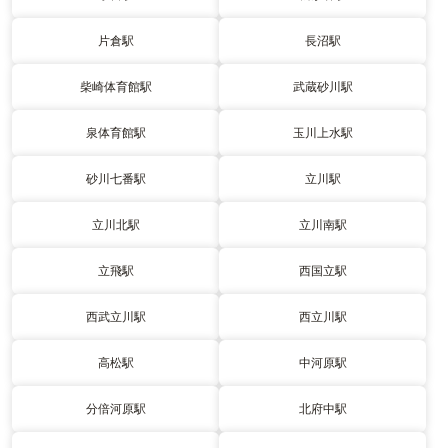
片倉駅
長沼駅
柴崎体育館駅
武蔵砂川駅
泉体育館駅
玉川上水駅
砂川七番駅
立川駅
立川北駅
立川南駅
立飛駅
西国立駅
西武立川駅
西立川駅
高松駅
中河原駅
分倍河原駅
北府中駅