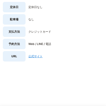
定休日
定休日なし
駐車場
なし
支払方法
クレジットカード
予約方法
Web / LINE / 電話
URL
公式サイト