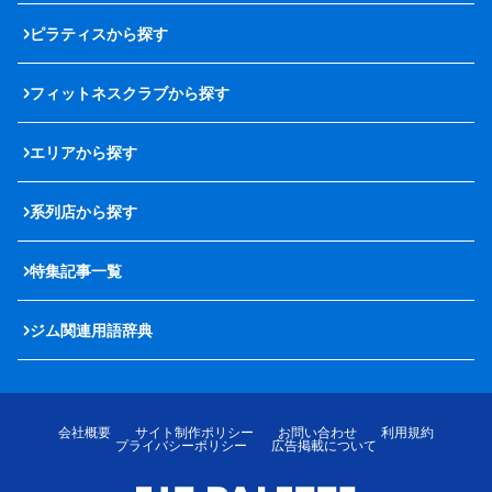
ピラティスから探す
フィットネスクラブから探す
エリアから探す
系列店から探す
特集記事一覧
ジム関連用語辞典
会社概要
サイト制作ポリシー
お問い合わせ
利用規約
プライバシーポリシー
広告掲載について