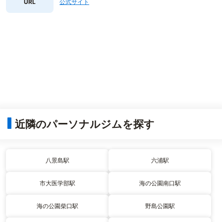
URL
公式サイト
近隣のパーソナルジムを探す
八景島駅
六浦駅
市大医学部駅
海の公園南口駅
海の公園柴口駅
野島公園駅