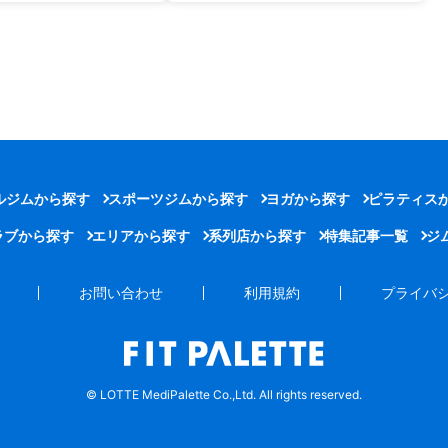
ルジムから探す
スポーツジムから探す
ヨガから探す
ピラティス
ラブから探す
エリアから探す
系列店から探す
特集記事一覧
ジ
お問い合わせ
利用規約
プライバ
© LOTTE MediPalette Co.,Ltd. All rights reserved.