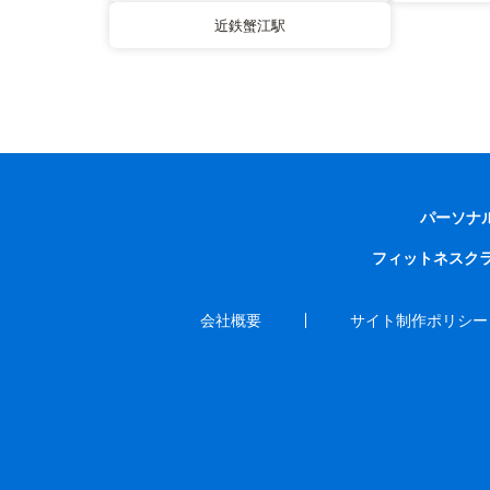
近鉄蟹江駅
パーソナ
フィットネスク
会社概要
サイト制作ポリシー