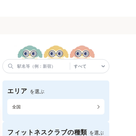
エリア
を選ぶ
全国
フィットネスクラブの種類
を選ぶ