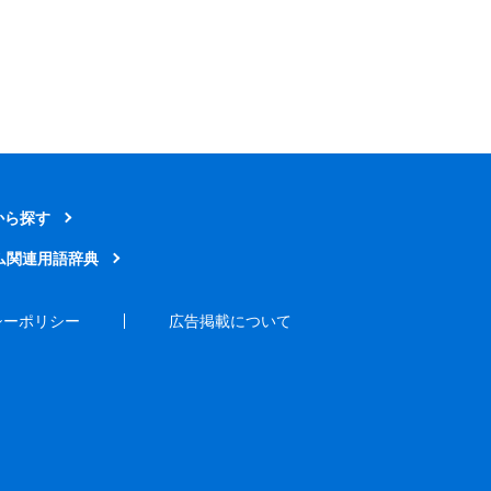
から探す
ム関連用語辞典
シーポリシー
広告掲載について