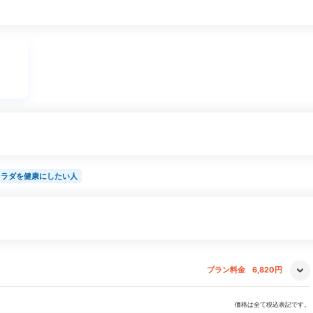
カラダを健康にしたい人
プラン料金
6,820円
価格は全て税込表記です。