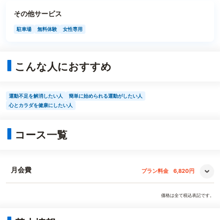
その他サービス
駐車場
無料体験
女性専用
こんな人におすすめ
運動不足を解消したい人
簡単に始められる運動がしたい人
心とカラダを健康にしたい人
コース一覧
月会費
プラン料金
6,820円
価格は全て税込表記です。