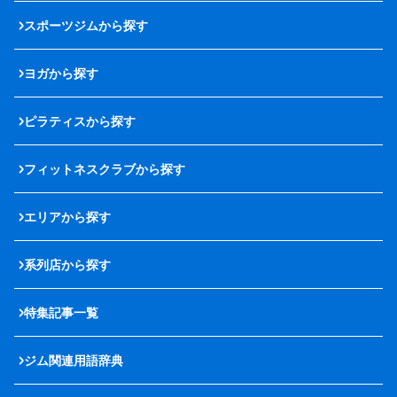
スポーツジムから探す
ヨガから探す
ピラティスから探す
フィットネスクラブから探す
エリアから探す
系列店から探す
特集記事一覧
ジム関連用語辞典