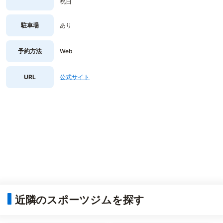
祝日
駐車場
あり
予約方法
Web
URL
公式サイト
近隣のスポーツジムを探す