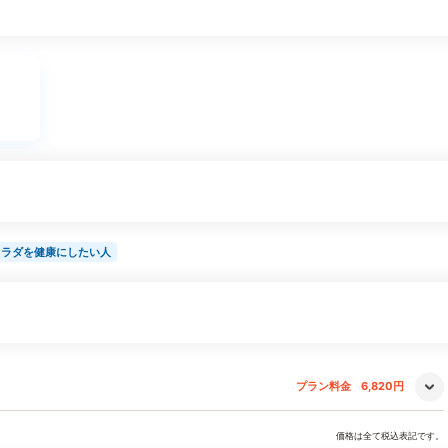
カラダを健康にしたい人
プラン料金
6,820円
価格は全て税込表記です。