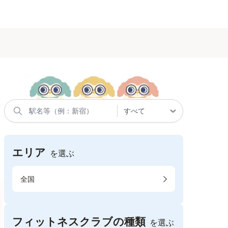
エリア
を選ぶ
全国
フィットネスクラブの種類
を選ぶ