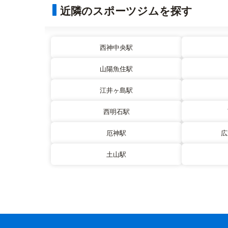
近隣のスポーツジムを探す
西神中央駅
山陽魚住駅
江井ヶ島駅
西明石駅
厄神駅
広
土山駅