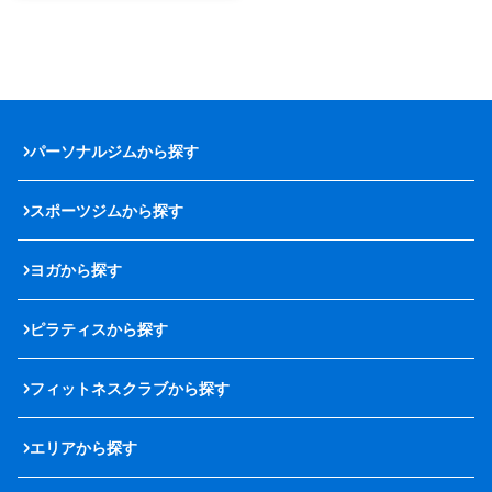
パーソナルジムから探す
スポーツジムから探す
ヨガから探す
ピラティスから探す
フィットネスクラブから探す
エリアから探す