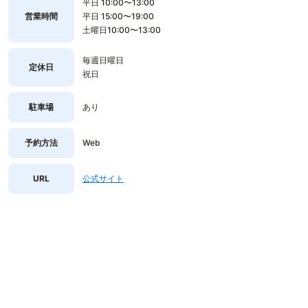
平日 10:00〜13:00
営業時間
平日 15:00〜19:00
土曜日10:00〜13:00
毎週日曜日
定休日
祝日
駐車場
あり
予約方法
Web
URL
公式サイト