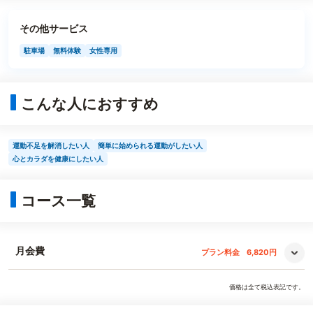
その他サービス
駐車場
無料体験
女性専用
こんな人におすすめ
運動不足を解消したい人
簡単に始められる運動がしたい人
心とカラダを健康にしたい人
コース一覧
月会費
プラン料金
6,820円
価格は全て税込表記です。