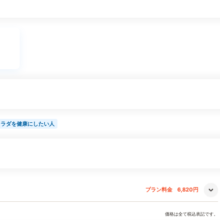
カラダを健康にしたい人
プラン料金
6,820円
価格は全て税込表記です。