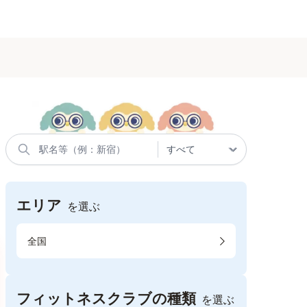
エリア
を選ぶ
全国
フィットネスクラブの種類
を選ぶ