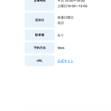
営業時間
平日 15:00〜19:00
土曜日10:00〜13:00
毎週日曜日
定休日
祝日
駐車場
あり
予約方法
Web
URL
公式サイト