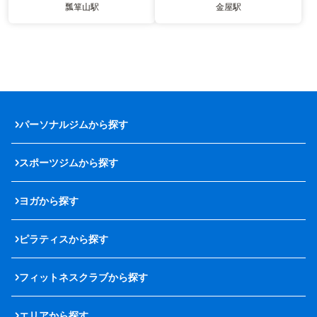
瓢箪山駅
金屋駅
パーソナルジムから探す
スポーツジムから探す
ヨガから探す
ピラティスから探す
フィットネスクラブから探す
エリアから探す