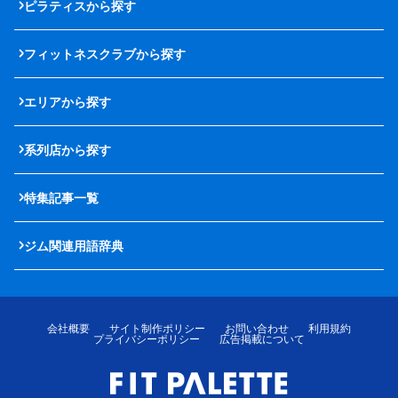
ピラティスから探す
フィットネスクラブから探す
エリアから探す
系列店から探す
特集記事一覧
ジム関連用語辞典
会社概要
サイト制作ポリシー
お問い合わせ
利用規約
プライバシーポリシー
広告掲載について