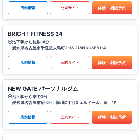
体験・相談予約
店舗情報
公式サイト
BRIGHT FITNESS 24
池下駅から徒歩14分
愛知県名古屋市千種区大島町2-18 218HOUSEB1-A
体験・相談予約
店舗情報
公式サイト
NEW GATE パーソナルジム
池下駅から車で3分
愛知県名古屋市昭和区川原通2丁目3 エルドール川原 1F
体験・相談予約
店舗情報
公式サイト