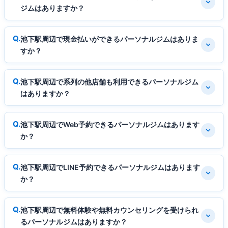
ジムはありますか？
池下駅周辺で現金払いができるパーソナルジムはありま
すか？
池下駅周辺で系列の他店舗も利用できるパーソナルジム
はありますか？
池下駅周辺でWeb予約できるパーソナルジムはあります
か？
池下駅周辺でLINE予約できるパーソナルジムはあります
か？
池下駅周辺で無料体験や無料カウンセリングを受けられ
るパーソナルジムはありますか？