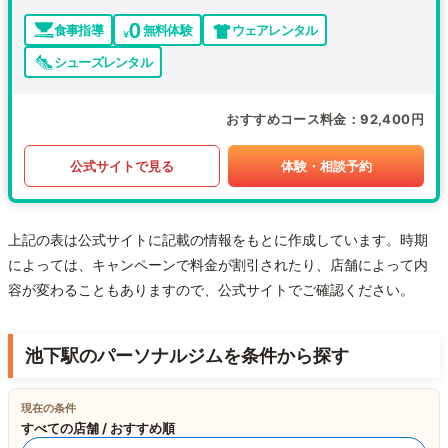
食事指導
無料体験
ウェアレンタル
シューズレンタル
おすすめコース料金
92,400円
公式サイトで見る
体験・相談予約
上記の表は公式サイトに記載の情報をもとに作成しています。時期
によっては、キャンペーンで料金が割引されたり、店舗によって内
容が変わることもありますので、公式サイトでご確認ください。
池下駅のパーソナルジムを条件から探す
現在の条件
すべての店舗 / おすすめ順