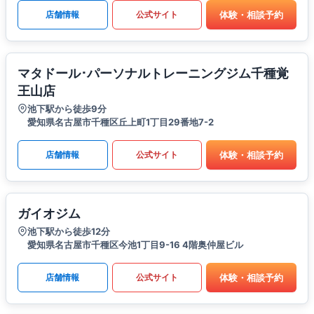
体験・相談予約
店舗情報
公式サイト
マタドール･パーソナルトレーニングジム千種覚
王山店
池下駅から徒歩9分
愛知県名古屋市千種区丘上町1丁目29番地7-2
体験・相談予約
店舗情報
公式サイト
ガイオジム
池下駅から徒歩12分
愛知県名古屋市千種区今池1丁目9-16 4階奥仲屋ビル
体験・相談予約
店舗情報
公式サイト