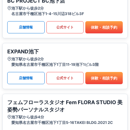
BC PROJECT BC池下店
池下駅から徒歩2分
名古屋市千種区池下1-4-15川辺318ビル3F
体験・相談予約
店舗情報
公式サイト
EXPAND池下
池下駅から徒歩2分
愛知県名古屋市千種区池下1丁目11-19池下1ビル3階
体験・相談予約
店舗情報
公式サイト
フェムフローラスタジオ Fem FLORA STUDIO 美
姿勢パーソナルスタジオ
池下駅から徒歩4分
愛知県名古屋市千種区池下1丁目5-16TAKEI BLDG.2021 2C