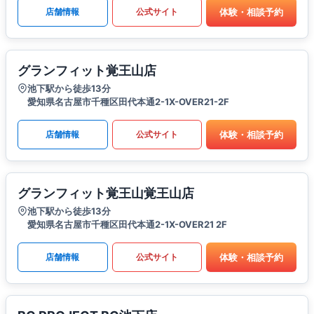
体験・相談予約
店舗情報
公式サイト
グランフィット覚王山店
池下駅から徒歩13分
愛知県名古屋市千種区田代本通2-1X-OVER21-2F
体験・相談予約
店舗情報
公式サイト
グランフィット覚王山覚王山店
池下駅から徒歩13分
愛知県名古屋市千種区田代本通2-1X-OVER21 2F
体験・相談予約
店舗情報
公式サイト