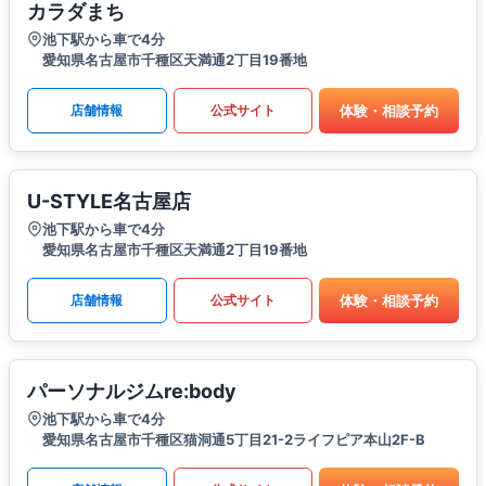
カラダまち
池下駅から車で4分
愛知県名古屋市千種区天満通2丁目19番地
体験・相談予約
店舗情報
公式サイト
U-STYLE名古屋店
池下駅から車で4分
愛知県名古屋市千種区天満通2丁目19番地
体験・相談予約
店舗情報
公式サイト
パーソナルジムre:body
池下駅から車で4分
愛知県名古屋市千種区猫洞通5丁目21-2ライフピア本山2F-B