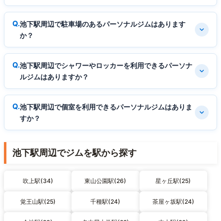
池下駅周辺で駐車場のあるパーソナルジムはあります
か？
池下駅周辺でシャワーやロッカーを利用できるパーソナ
ルジムはありますか？
池下駅周辺で個室を利用できるパーソナルジムはありま
すか？
池下駅周辺でジムを駅から探す
吹上駅(34)
東山公園駅(26)
星ヶ丘駅(25)
覚王山駅(25)
千種駅(24)
茶屋ヶ坂駅(24)