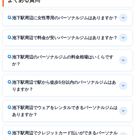
池下駅周辺に女性専用のパーソナルジムはありますか？
池下駅周辺で料金が安いパーソナルジムはありますか？
池下駅周辺のパーソナルジムの料金相場はいくらです
か？
池下駅周辺で駅から徒歩5分以内のパーソナルジムはあ
りますか？
池下駅周辺でウェアをレンタルできるパーソナルジムは
ありますか？
池下駅周辺でクレジットカード払いができるパーソナル